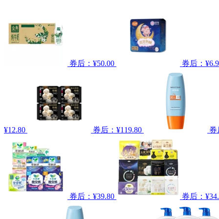
券后：¥50.00
券后：¥6.9
¥12.80
券后：¥119.80
券
券后：¥39.80
券后：¥34.