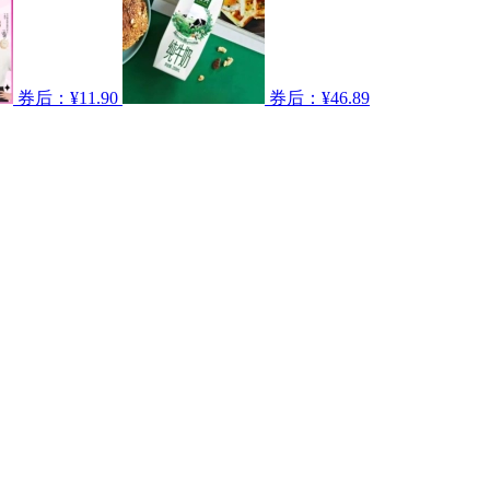
券后：¥11.90
券后：¥46.89