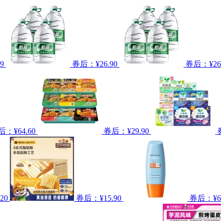
9
券后：¥26.90
券后：¥26.
后：¥64.60
券后：¥29.90
20
券后：¥15.90
券后：¥64