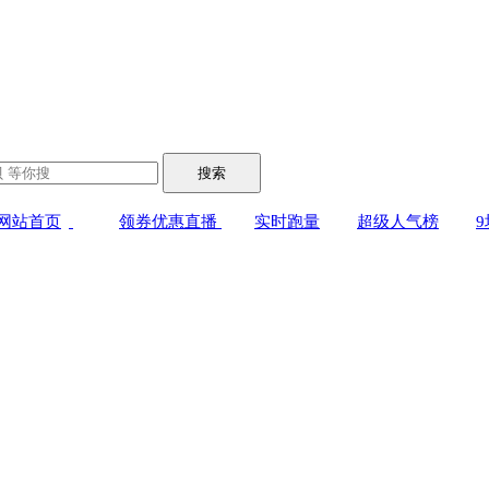
搜索
网站首页
领券优惠直播
实时跑量
超级人气榜