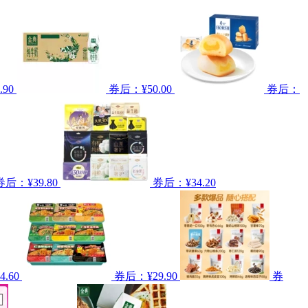
90
券后：¥50.00
券后：
券后：¥39.80
券后：¥34.20
.60
券后：¥29.90
券