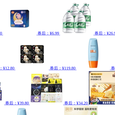
0
券后：¥6.99
券后：¥26.
¥12.80
券后：¥119.80
券
券后：¥39.80
券后：¥34.20