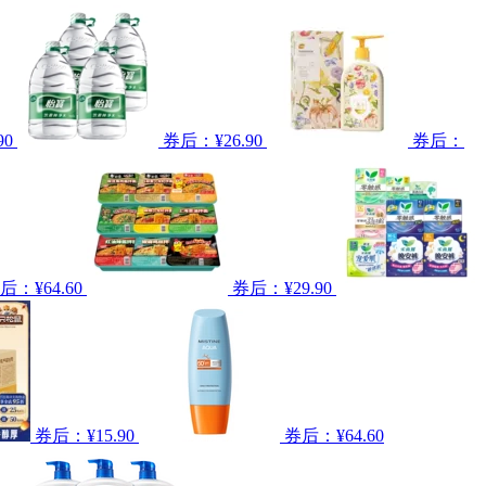
90
券后：¥26.90
券后：
后：¥64.60
券后：¥29.90
券后：¥15.90
券后：¥64.60