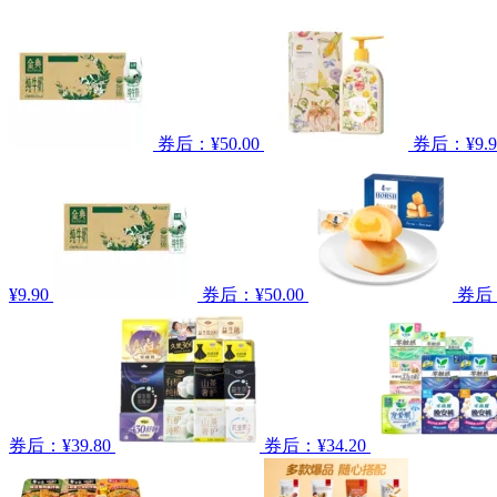
券后：¥50.00
券后：¥9.9
¥9.90
券后：¥50.00
券后：
券后：¥39.80
券后：¥34.20