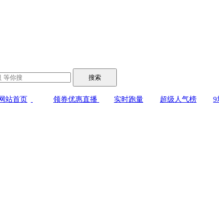
搜索
网站首页
领券优惠直播
实时跑量
超级人气榜