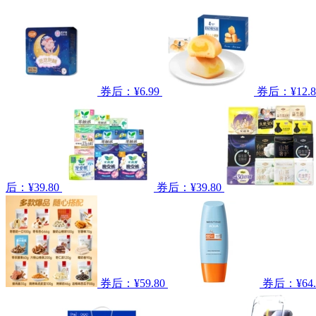
券后：¥6.99
券后：¥12.8
后：¥39.80
券后：¥39.80
券后：¥59.80
券后：¥64.