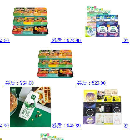
.60
券后：¥29.90
券
券后：¥64.60
券后：¥29.90
.90
券后：¥46.89
券