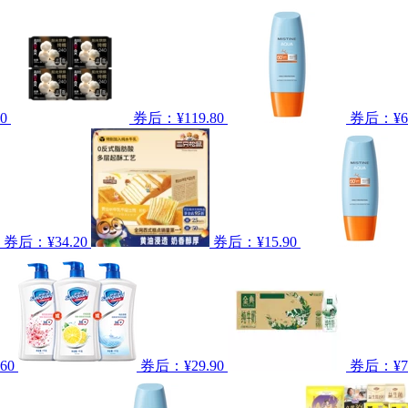
0
券后：¥119.80
券后：¥64
券后：¥34.20
券后：¥15.90
60
券后：¥29.90
券后：¥74