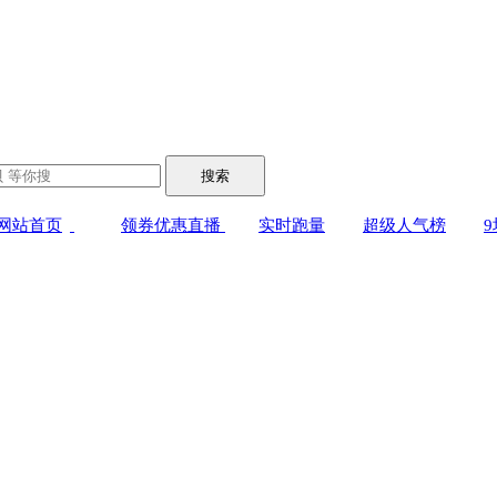
搜索
网站首页
领券优惠直播
实时跑量
超级人气榜